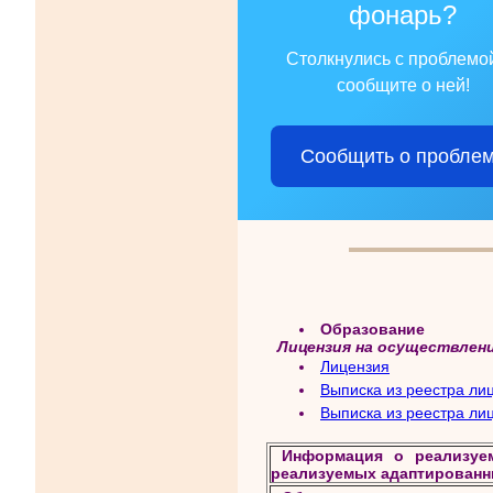
фонарь?
Столкнулись с проблемо
сообщите о ней!
Сообщить о пробле
Образование
Лицензия на осуществлен
Лицензия
Выписка из реестра ли
Выписка из реестра ли
Информация о реализуе
реализуемых адаптированн