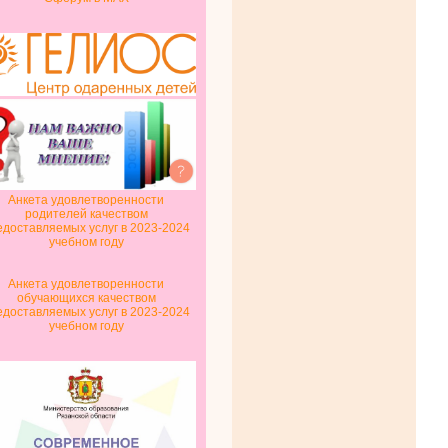
Анкета удовлетворенности
родителей качеством
едоставляемых услуг в 2023-2024
учебном году
Анкета удовлетворенности
обучающихся качеством
едоставляемых услуг в 2023-2024
учебном году