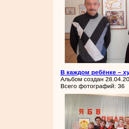
В каждом ребёнке – х
Альбом создан 28.04.2
Всего фотографий: 36