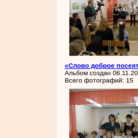
«Слово доброе посея
Альбом создан 06.11.2
Всего фотографий: 15