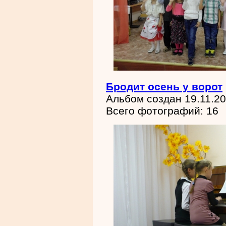
Бродит осень у ворот
Альбом создан 19.11.2
Всего фотографий: 16