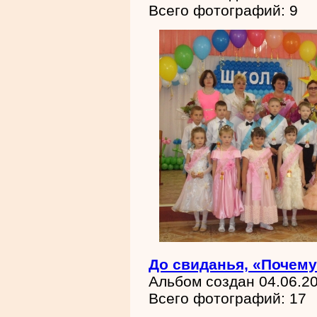
Всего фотографий: 9
До свиданья, «Почему
Альбом создан 04.06.2
Всего фотографий: 17