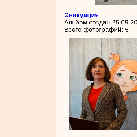
Эвакуация
Альбом создан 25.09.2
Всего фотографий: 5