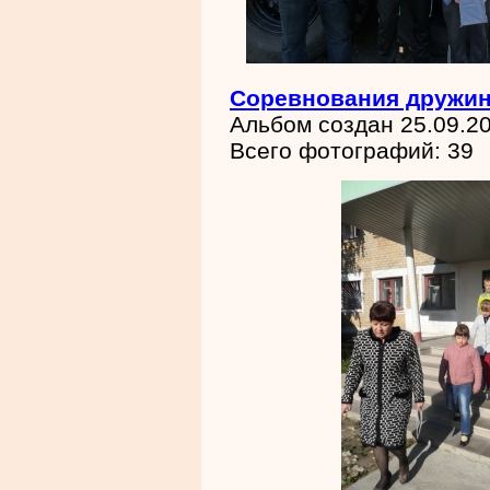
Соревнования дружи
Альбом создан 25.09.2
Всего фотографий: 39