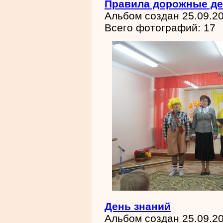
Правила дорожные де
Альбом создан 25.09.2
Всего фотографий: 17
День знаний
Альбом создан 25.09.2