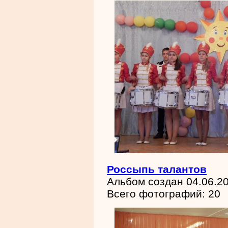
Россыпь талантов
Альбом создан 04.06.2
Всего фотографий: 20