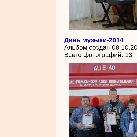
День музыки-2014
Альбом создан 08.10.2
Всего фотографий: 13