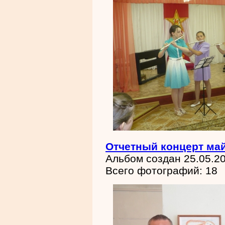
Отчетный концерт май
Альбом создан 25.05.2
Всего фотографий: 18