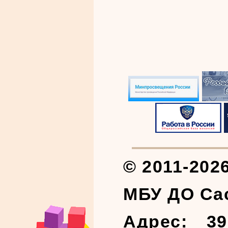
© 2011-202
МБУ ДО Са
Адрес: 39