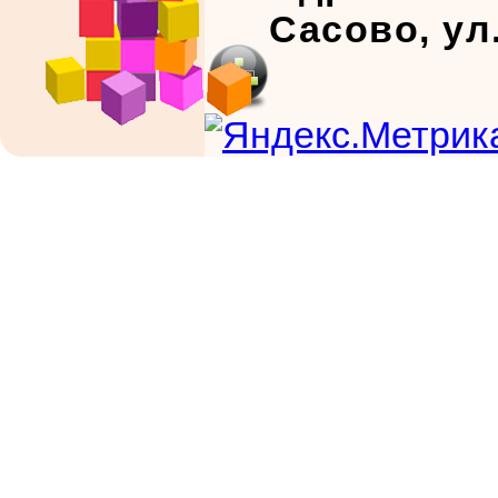
Сасово, ул