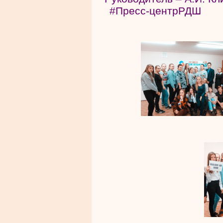
#Пресс-центрРДШ