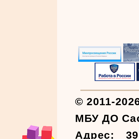
© 2011-202
МБУ ДО Са
Адрес: 39