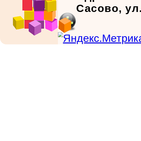
Сасово, ул