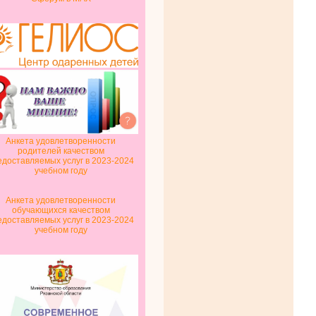
Анкета удовлетворенности
родителей качеством
едоставляемых услуг в 2023-2024
учебном году
Анкета удовлетворенности
обучающихся качеством
едоставляемых услуг в 2023-2024
учебном году